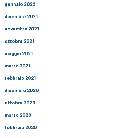
gennaio 2022
dicembre 2021
novembre 2021
ottobre 2021
maggio 2021
marzo 2021
febbraio 2021
dicembre 2020
ottobre 2020
marzo 2020
febbraio 2020