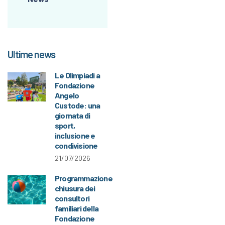
Ultime news
Le Olimpiadi a
Fondazione
Angelo
Custode: una
giornata di
sport,
inclusione e
condivisione
21/07/2026
Programmazione
chiusura dei
consultori
familiari della
Fondazione