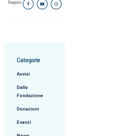
Seguici:
Categorie
Avvisi
Dalla
Fondazione
Donazioni
Eventi
News