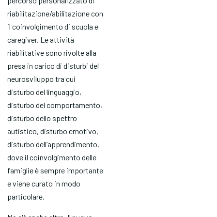
percorso personalizzato di
riabilitazione/abilitazione con
il coinvolgimento di scuola e
caregiver. Le attività
riabilitative sono rivolte alla
presa in carico di disturbi del
neurosviluppo tra cui
disturbo del linguaggio,
disturbo del comportamento,
disturbo dello spettro
autistico, disturbo emotivo,
disturbo dell’apprendimento,
dove il coinvolgimento delle
famiglie è sempre importante
e viene curato in modo
particolare.