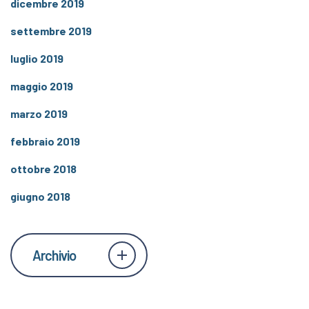
dicembre 2019
settembre 2019
luglio 2019
maggio 2019
marzo 2019
febbraio 2019
ottobre 2018
giugno 2018
Archivio