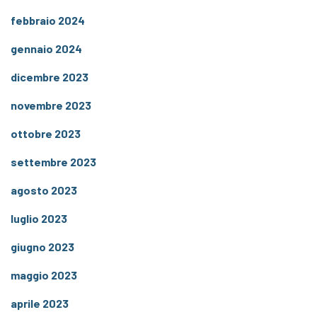
febbraio 2024
gennaio 2024
dicembre 2023
novembre 2023
ottobre 2023
settembre 2023
agosto 2023
luglio 2023
giugno 2023
maggio 2023
aprile 2023