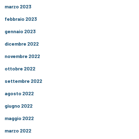
marzo 2023
febbraio 2023
gennaio 2023
dicembre 2022
novembre 2022
ottobre 2022
settembre 2022
agosto 2022
giugno 2022
maggio 2022
marzo 2022