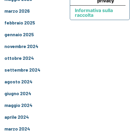
privacy
Informativa sulla
marzo 2026
raccolta
febbraio 2025
gennaio 2025
novembre 2024
ottobre 2024
settembre 2024
agosto 2024
giugno 2024
maggio 2024
aprile 2024
marzo 2024