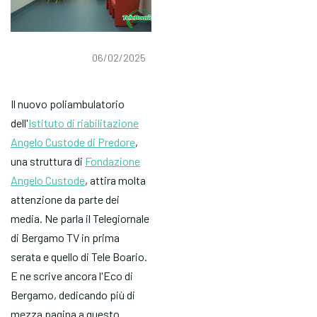
06/02/2025
Il nuovo poliambulatorio
dell'
Istituto di riabilitazione
Angelo Custode di Predore
,
una struttura di
Fondazione
Angelo Custode
, attira molta
attenzione da parte dei
media. Ne parla il Telegiornale
di Bergamo TV in prima
serata e quello di Tele Boario.
E ne scrive ancora l'Eco di
Bergamo, dedicando più di
mezza pagina a questo