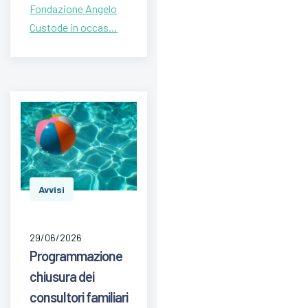
Fondazione Angelo
Custode in occas…
Avvisi
29/06/2026
Programmazione
chiusura dei
consultori familiari