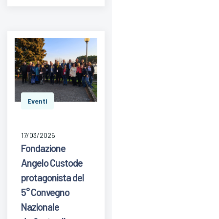
Eventi
17/03/2026
Fondazione
Angelo Custode
protagonista del
5° Convegno
Nazionale