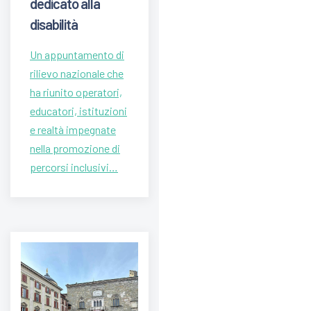
dedicato alla
disabilità
Un appuntamento di
rilievo nazionale che
ha riunito operatori,
educatori, istituzioni
e realtà impegnate
nella promozione di
percorsi inclusivi…