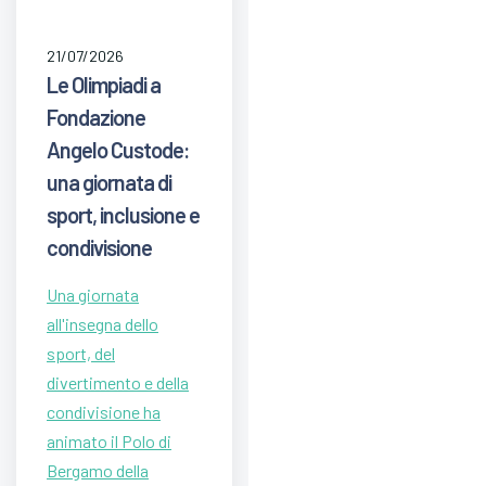
21/07/2026
Le Olimpiadi a
Fondazione
Angelo Custode:
una giornata di
sport, inclusione e
condivisione
Una giornata
all'insegna dello
sport, del
divertimento e della
condivisione ha
animato il Polo di
Bergamo della