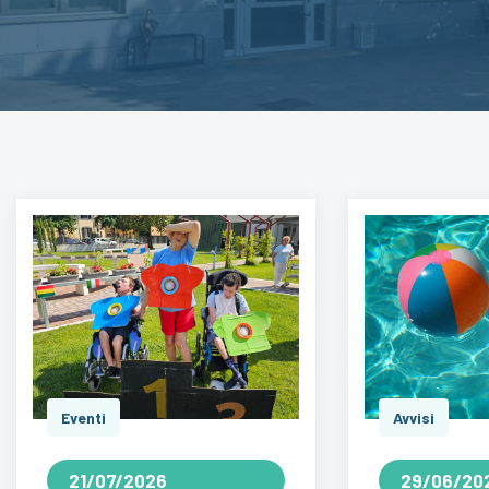
Eventi
Avvisi
21/07/2026
29/06/20