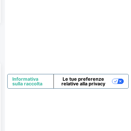
Informativa
Le tue preferenze
sulla raccolta
relative alla privacy