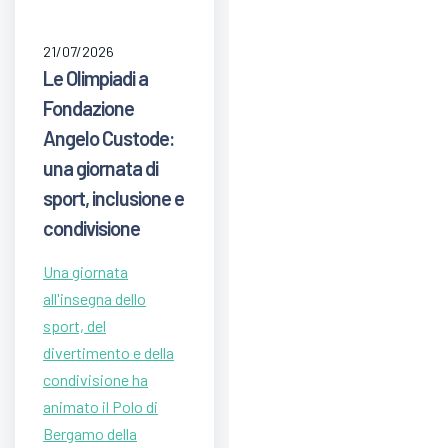
21/07/2026
Le Olimpiadi a
Fondazione
Angelo Custode:
una giornata di
sport, inclusione e
condivisione
Una giornata
all'insegna dello
sport, del
divertimento e della
condivisione ha
animato il Polo di
Bergamo della