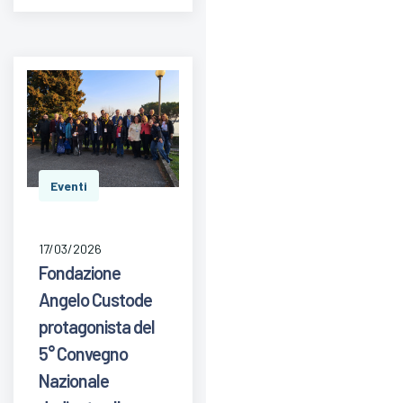
Eventi
17/03/2026
Fondazione
Angelo Custode
protagonista del
5° Convegno
Nazionale