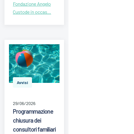
Fondazione Angelo
Custode in occas…
Avvisi
29/06/2026
Programmazione
chiusura dei
consultori familiari