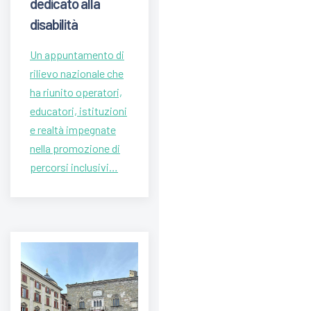
dedicato alla
disabilità
Un appuntamento di
rilievo nazionale che
ha riunito operatori,
educatori, istituzioni
e realtà impegnate
nella promozione di
percorsi inclusivi…