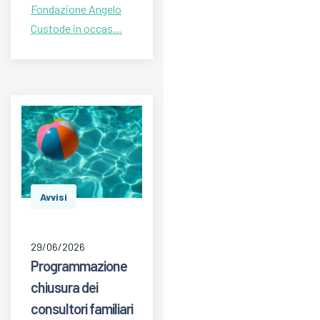
Fondazione Angelo
Custode in occas…
Avvisi
29/06/2026
Programmazione
chiusura dei
consultori familiari