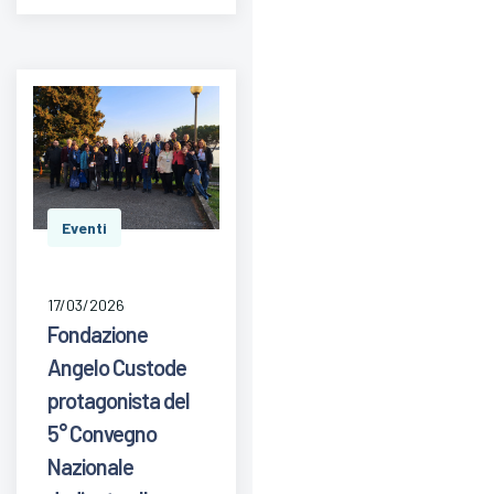
Eventi
17/03/2026
Fondazione
Angelo Custode
protagonista del
5° Convegno
Nazionale