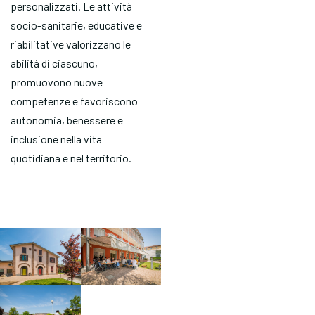
personalizzati. Le attività
socio-sanitarie, educative e
riabilitative valorizzano le
abilità di ciascuno,
promuovono nuove
competenze e favoriscono
autonomia, benessere e
inclusione nella vita
quotidiana e nel territorio.