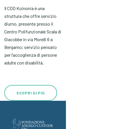
Il CDD Koinonia è una
struttura che offre servizio
diurno, presente presso il
Centro Polifunzionale Scala di
Giacobbe in via Morelli 6 a
Bergamo; servizio pensato
per l’accoglienza di persone
adulte con disabilità.
SCOPRI DI PIÙ