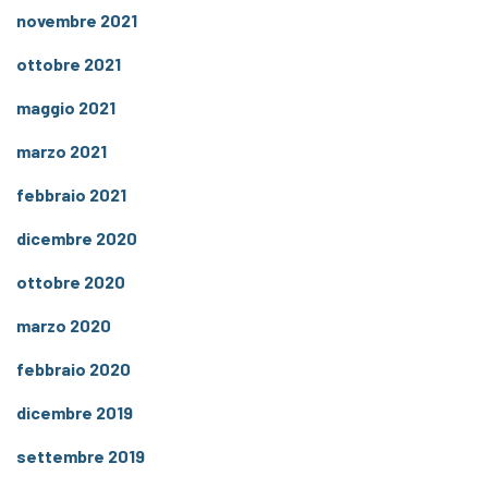
novembre 2021
ottobre 2021
maggio 2021
marzo 2021
febbraio 2021
dicembre 2020
ottobre 2020
marzo 2020
febbraio 2020
dicembre 2019
settembre 2019