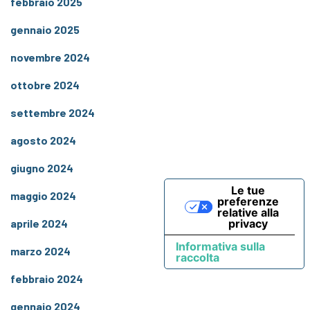
febbraio 2025
gennaio 2025
novembre 2024
ottobre 2024
settembre 2024
agosto 2024
giugno 2024
Le tue
maggio 2024
preferenze
relative alla
privacy
aprile 2024
Informativa sulla
marzo 2024
raccolta
febbraio 2024
gennaio 2024