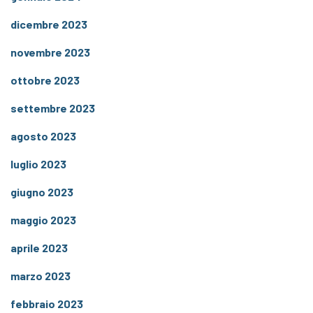
dicembre 2023
novembre 2023
ottobre 2023
settembre 2023
agosto 2023
luglio 2023
giugno 2023
maggio 2023
aprile 2023
marzo 2023
febbraio 2023