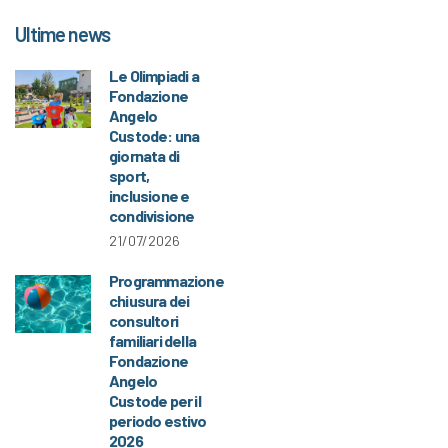
Ultime news
Le Olimpiadi a
Fondazione
Angelo
Custode: una
giornata di
sport,
inclusione e
condivisione
21/07/2026
Programmazione
chiusura dei
consultori
familiari della
Fondazione
Angelo
Custode per il
periodo estivo
2026