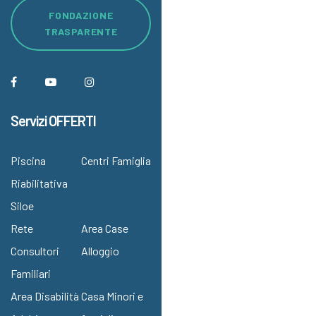
FONDAZIONE
TRASPARENTE
Servizi OFFERTI
Piscina
Centri Famiglia
Riabilitativa
Siloe
Rete
Area Case
Consultori
Alloggio
Familiari
Area Disabilità
Casa Minori e