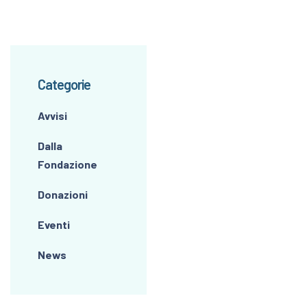
Categorie
Avvisi
Dalla
Fondazione
Donazioni
Eventi
News