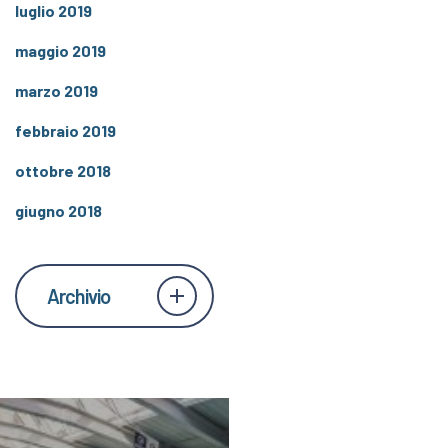
luglio 2019
maggio 2019
marzo 2019
febbraio 2019
ottobre 2018
giugno 2018
Archivio