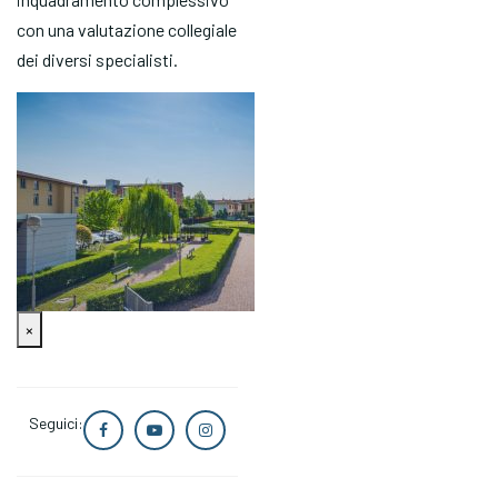
con una valutazione collegiale
dei diversi specialisti.
×
Seguici: