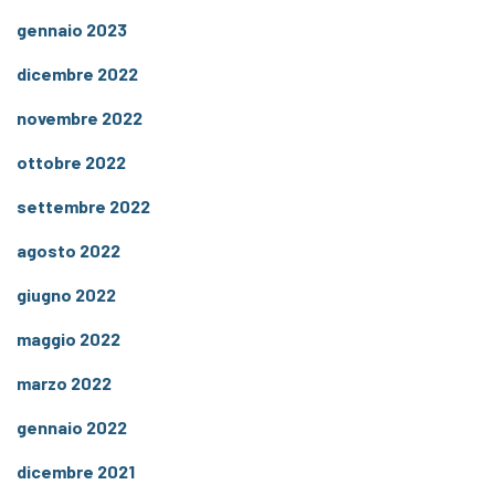
gennaio 2023
dicembre 2022
novembre 2022
ottobre 2022
settembre 2022
agosto 2022
giugno 2022
maggio 2022
marzo 2022
gennaio 2022
dicembre 2021