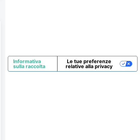
Informativa
Le tue preferenze
sulla raccolta
relative alla privacy