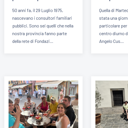
50 anni fa, il 29 Luglio 1975,
Quella di Marte
nascevano i consultori familiari
stata una gior
pubblici. Sono sei quelli che nella
particolare per 
nostra provincia fanno parte
centro diurno 
della rete di Fondazi…
Angelo Cus…