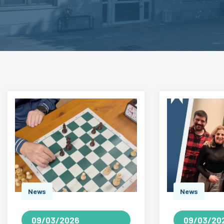
News
News
09/03/2026
09/03/20