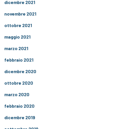
dicembre 2021
novembre 2021
ottobre 2021
maggio 2021
marzo 2021
febbraio 2021
dicembre 2020
ottobre 2020
marzo 2020
febbraio 2020
dicembre 2019
settembre 2019