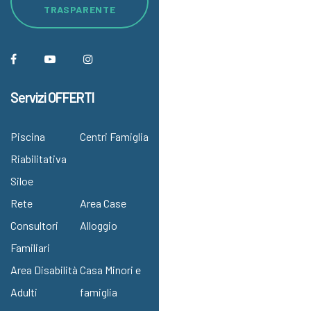
TRASPARENTE
Servizi OFFERTI
Piscina
Centri Famiglia
Riabilitativa
Siloe
Rete
Area Case
Consultori
Alloggio
Familiari
Area Disabilità
Casa Minori e
Adulti
famiglia