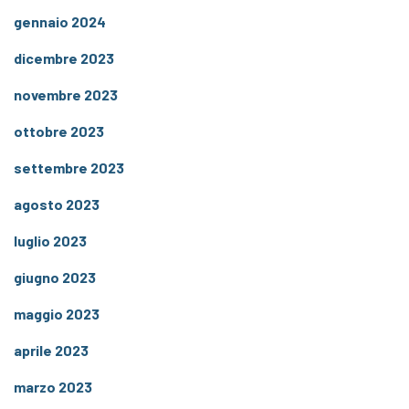
gennaio 2024
dicembre 2023
novembre 2023
ottobre 2023
settembre 2023
agosto 2023
luglio 2023
giugno 2023
maggio 2023
aprile 2023
marzo 2023