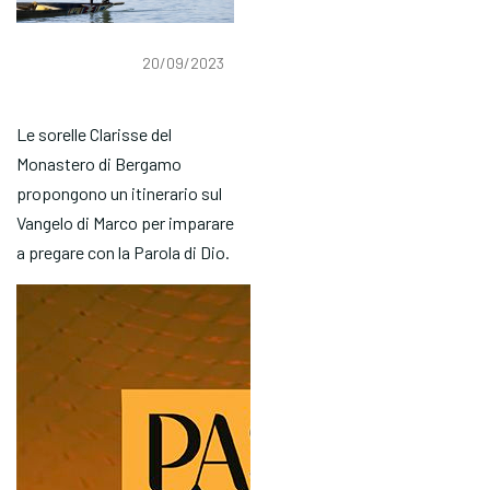
20/09/2023
Le sorelle Clarisse del
Monastero di Bergamo
propongono un itinerario sul
Vangelo di Marco per imparare
a pregare con la Parola di Dio.