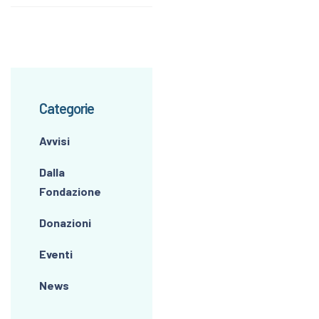
Categorie
Avvisi
Dalla
Fondazione
Donazioni
Eventi
News