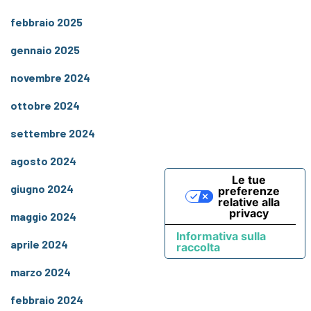
febbraio 2025
gennaio 2025
novembre 2024
ottobre 2024
settembre 2024
agosto 2024
Le tue
giugno 2024
preferenze
relative alla
privacy
maggio 2024
Informativa sulla
aprile 2024
raccolta
marzo 2024
febbraio 2024