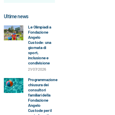
Ultime news
Le Olimpiadi a
Fondazione
Angelo
Custode: una
giornata di
sport,
inclusione e
condivisione
21/07/2026
Programmazione
chiusura dei
consultori
familiari della
Fondazione
Angelo
Custode per il