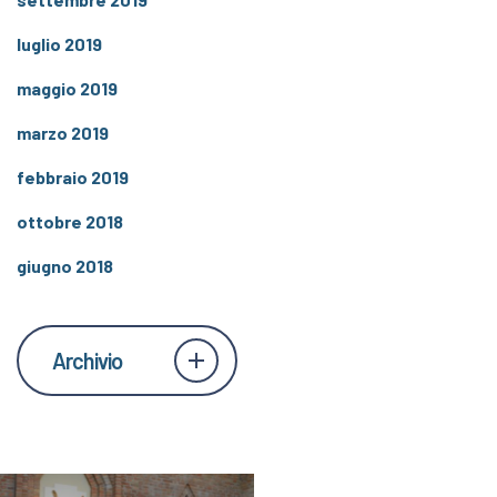
luglio 2019
maggio 2019
marzo 2019
febbraio 2019
ottobre 2018
giugno 2018
Archivio