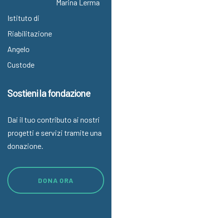
Marina Lerma
Istituto di
Riabilitazione
Angelo
Custode
Sostieni la fondazione
Dai il tuo contributo ai nostri
progetti e servizi tramite una
donazione.
DONA ORA