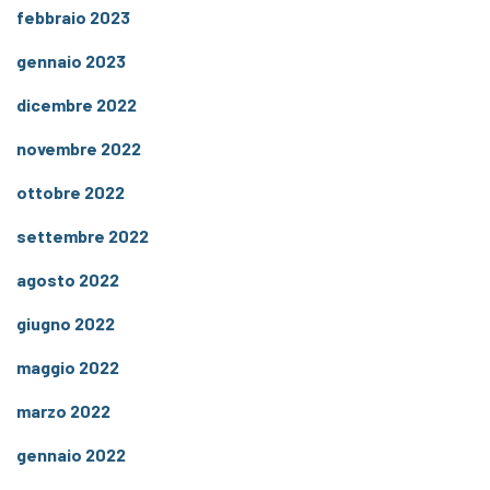
febbraio 2023
gennaio 2023
dicembre 2022
novembre 2022
ottobre 2022
settembre 2022
agosto 2022
giugno 2022
maggio 2022
marzo 2022
gennaio 2022