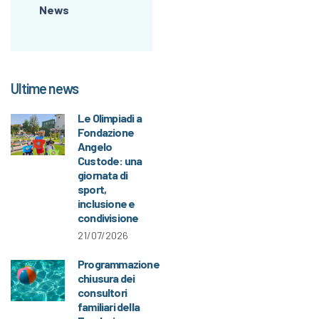
News
Ultime news
Le Olimpiadi a
Fondazione
Angelo
Custode: una
giornata di
sport,
inclusione e
condivisione
21/07/2026
Programmazione
chiusura dei
consultori
familiari della