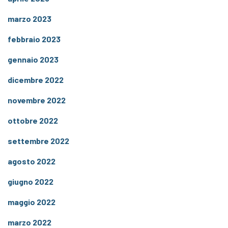
marzo 2023
febbraio 2023
gennaio 2023
dicembre 2022
novembre 2022
ottobre 2022
settembre 2022
agosto 2022
giugno 2022
maggio 2022
marzo 2022