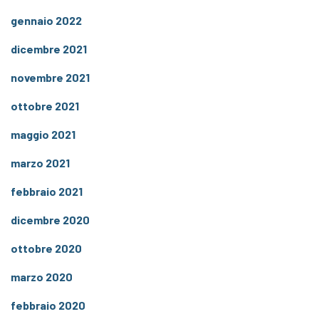
gennaio 2022
dicembre 2021
novembre 2021
ottobre 2021
maggio 2021
marzo 2021
febbraio 2021
dicembre 2020
ottobre 2020
marzo 2020
febbraio 2020