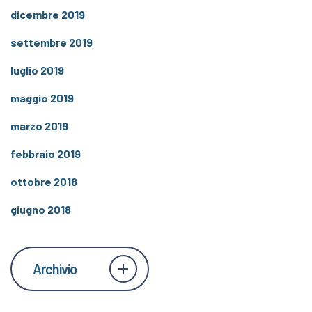
dicembre 2019
settembre 2019
luglio 2019
maggio 2019
marzo 2019
febbraio 2019
ottobre 2018
giugno 2018
Archivio