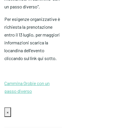
un passo diverso".
Per esigenze organizzative è
richiesta la prenotazione
entro il 13 luglio, per maggiori
informazioni scarica la
locandina dell'evento
cliccando sul link qui sotto.
Cammina Orobie con un
passo diverso
×