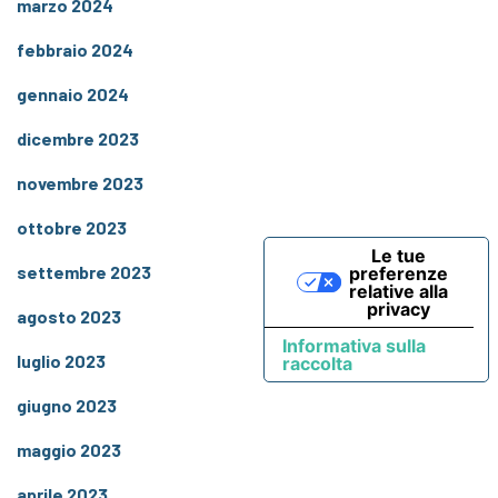
marzo 2024
febbraio 2024
gennaio 2024
dicembre 2023
novembre 2023
ottobre 2023
Le tue
settembre 2023
preferenze
relative alla
privacy
agosto 2023
Informativa sulla
luglio 2023
raccolta
giugno 2023
maggio 2023
aprile 2023