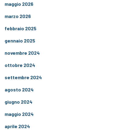
maggio 2026
marzo 2026
febbraio 2025
gennaio 2025
novembre 2024
ottobre 2024
settembre 2024
agosto 2024
giugno 2024
maggio 2024
aprile 2024