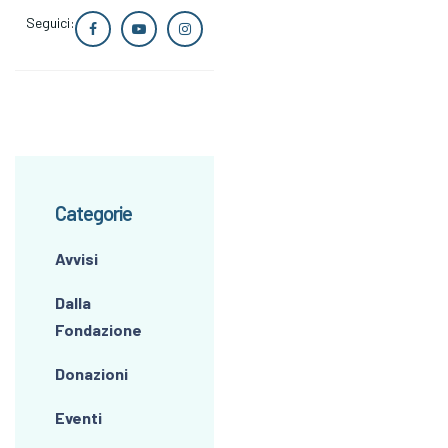
Seguici:
Categorie
Avvisi
Dalla
Fondazione
Donazioni
Eventi