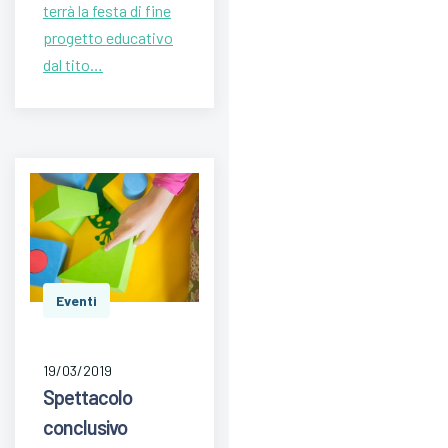
terrà la festa di fine
progetto educativo
dal tito…
Eventi
19/03/2019
Spettacolo
conclusivo