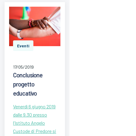
Eventi
17/05/2019
Conclusione
progetto
educativo
Venerdì 6 giugno 2019
dalle 9.30 presso
l’Istituto Angelo
Custode di Predore si