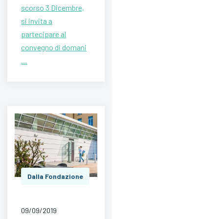
scorso 3 Dicembre,
si invita a
partecipare al
convegno di domani
…
Dalla Fondazione
09/09/2019