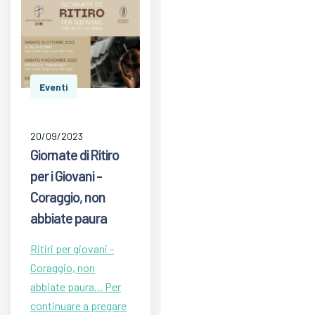
Eventi
20/09/2023
Giornate di Ritiro
per i Giovani -
Coraggio, non
abbiate paura
Ritiri per giovani -
Coraggio, non
abbiate paura... Per
continuare a pregare