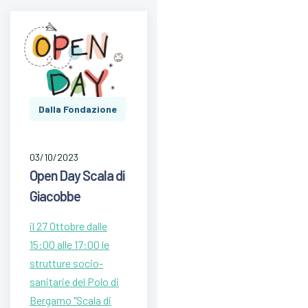
Dalla Fondazione
03/10/2023
Open Day Scala di
Giacobbe
il 27 Ottobre dalle
15:00 alle 17:00 le
strutture socio-
sanitarie del Polo di
Bergamo "Scala di