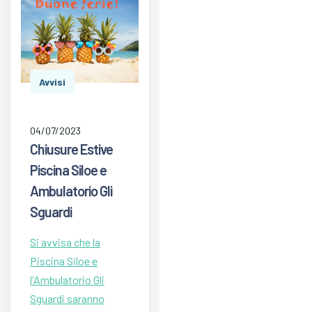
Avvisi
04/07/2023
Chiusure Estive
Piscina Siloe e
Ambulatorio Gli
Sguardi
Si avvisa che la
Piscina Siloe e
l'Ambulatorio Gli
Sguardi saranno