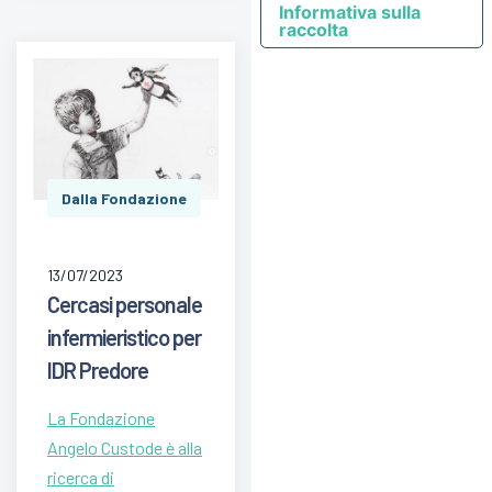
Informativa sulla
raccolta
Dalla Fondazione
13/07/2023
Cercasi personale
infermieristico per
IDR Predore
La Fondazione
Angelo Custode è alla
ricerca di