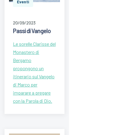
Eventi
20/09/2023
Passi di Vangelo
Le sorelle Clarisse del
Monastero di
Bergamo
propongono un
itinerario sul Vangelo
di Marco per
imparare a pregare
con la Parola di Dio.