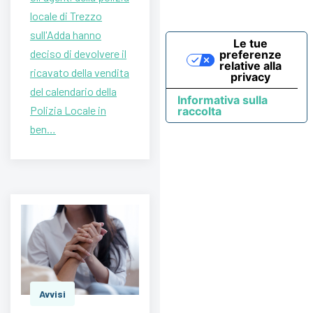
locale di Trezzo
sull'Adda hanno
Le tue
deciso di devolvere il
preferenze
relative alla
ricavato della vendita
privacy
del calendario della
Informativa sulla
Polizia Locale in
raccolta
ben…
Avvisi