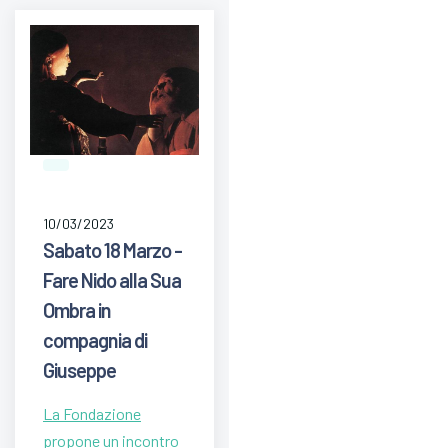
10/03/2023
Sabato 18 Marzo -
Fare Nido alla Sua
Ombra in
compagnia di
Giuseppe
La Fondazione
propone un incontro