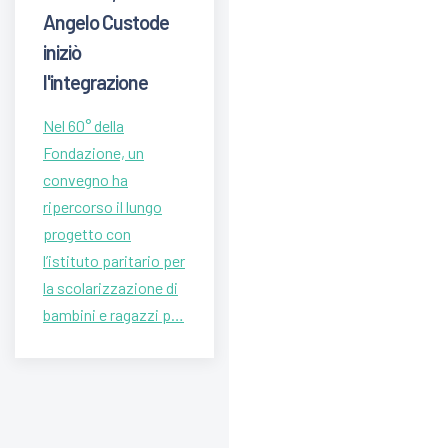
Angelo Custode
iniziò
l'integrazione
Nel 60° della
Fondazione, un
convegno ha
ripercorso il lungo
progetto con
l’istituto paritario per
la scolarizzazione di
bambini e ragazzi p…