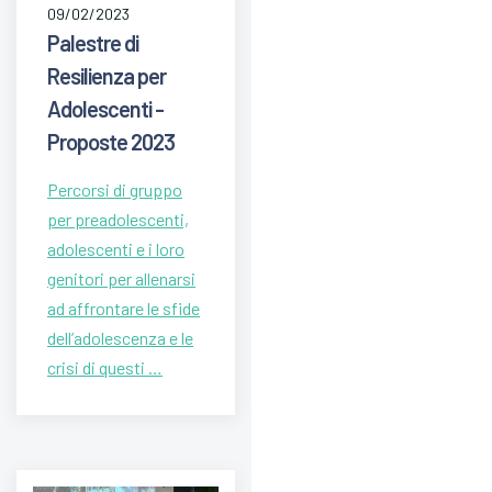
09/02/2023
Palestre di
Resilienza per
Adolescenti -
Proposte 2023
Percorsi di gruppo
per preadolescenti,
adolescenti e i loro
genitori per allenarsi
ad affrontare le sfide
dell’adolescenza e le
crisi di questi …