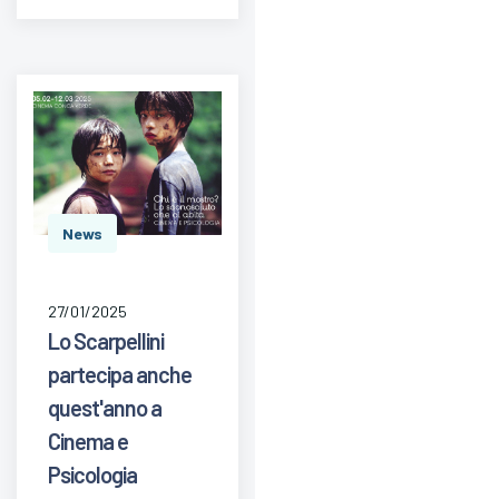
News
27/01/2025
Lo Scarpellini
partecipa anche
quest'anno a
Cinema e
Psicologia