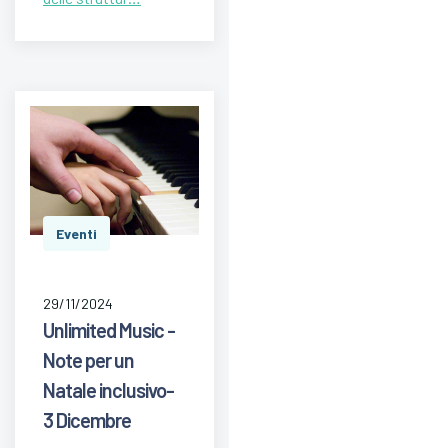
Eventi
29/11/2024
Unlimited Music -
Note per un
Natale inclusivo-
3 Dicembre