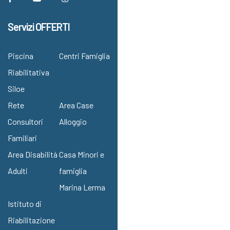
Servizi OFFERTI
Piscina
Centri Famiglia
Riabilitativa
Siloe
Rete
Area Case
Consultori
Alloggio
Familiari
Area Disabilità
Casa Minori e
Adulti
famiglia
Marina Lerma
Istituto di
Riabilitazione