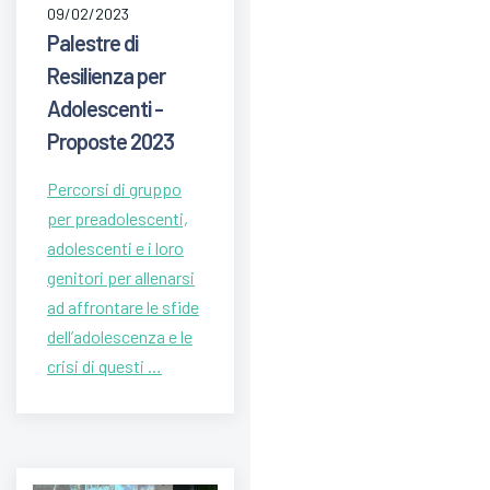
09/02/2023
Palestre di
Resilienza per
Adolescenti -
Proposte 2023
Percorsi di gruppo
per preadolescenti,
adolescenti e i loro
genitori per allenarsi
ad affrontare le sfide
dell’adolescenza e le
crisi di questi …