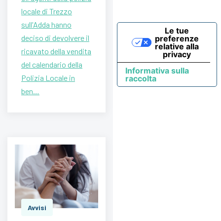
locale di Trezzo
sull'Adda hanno
Le tue
deciso di devolvere il
preferenze
relative alla
ricavato della vendita
privacy
del calendario della
Informativa sulla
Polizia Locale in
raccolta
ben…
Avvisi