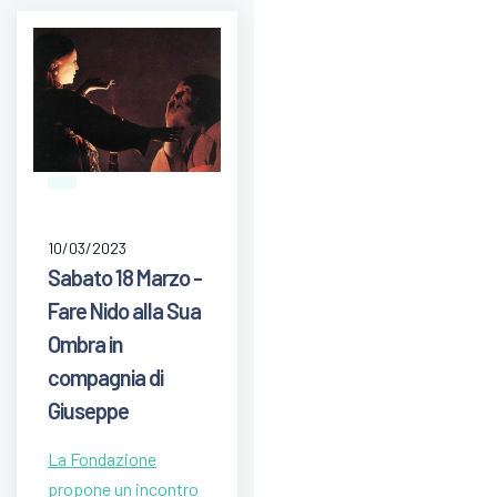
10/03/2023
Sabato 18 Marzo -
Fare Nido alla Sua
Ombra in
compagnia di
Giuseppe
La Fondazione
propone un incontro