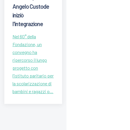
Angelo Custode
iniziò
l'integrazione
Nel 60° della
Fondazione, un
convegno ha
ripercorso il lungo
progetto con
l’istituto paritario per
la scolarizzazione di
bambini e ragazzi p…