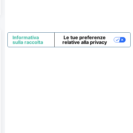
Informativa
Le tue preferenze
sulla raccolta
relative alla privacy