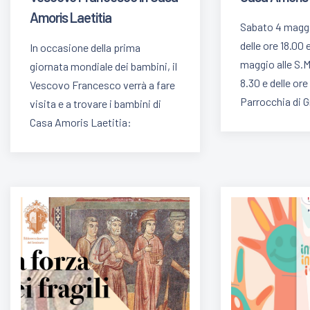
Amoris Laetitia
Sabato 4 maggi
delle ore 18.00
In occasione della prima
maggio alle S.M
giornata mondiale dei bambini, il
8.30 e delle ore
Vescovo Francesco verrà a fare
Parrocchia di 
visita e a trovare i bambini di
Casa Amoris Laetitia: