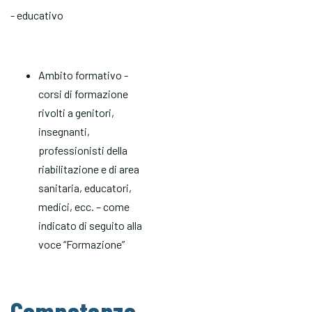
- educativo
Ambito formativo -
corsi di formazione
rivolti a genitori,
insegnanti,
professionisti della
riabilitazione e di area
sanitaria, educatori,
medici, ecc. – come
indicato di seguito alla
voce “Formazione”
Competenze