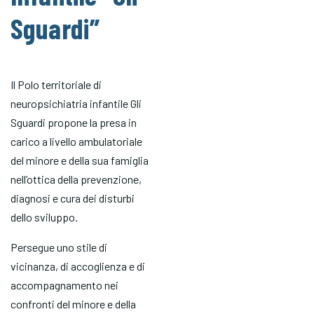
Sguardi”
Il Polo territoriale di
neuropsichiatria infantile Gli
Sguardi propone la presa in
carico a livello ambulatoriale
del minore e della sua famiglia
nell’ottica della prevenzione,
diagnosi e cura dei disturbi
dello sviluppo.
Persegue uno stile di
vicinanza, di accoglienza e di
accompagnamento nei
confronti del minore e della