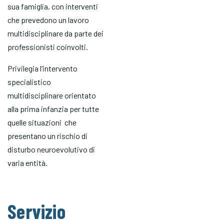
sua famiglia, con interventi
che prevedono un lavoro
multidisciplinare da parte dei
professionisti coinvolti.
Privilegia l’intervento
specialistico
multidisciplinare orientato
alla prima infanzia per tutte
quelle situazioni che
presentano un rischio di
disturbo neuroevolutivo di
varia entità.
Servizio