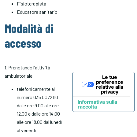
Fisioterapista
Educatore sanitario
Modalità di
accesso
1) Prenotando l’attività
ambulatoriale
Le tue
preferenze
relative alla
telefonicamente al
privacy
numero 035 0072110
Informativa sulla
dalle ore 9.00 alle ore
raccolta
12.00 e dalle ore 14.00
alle ore 18.00 dal lunedì
al venerdì