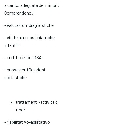
a carico adeguata dei minori.
Comprendono:
- valutazioni diagnostiche
- visite neuropsichiatriche
infantili
- certificazioni DSA
- nuove certificazioni
scolastiche
trattamenti /attività di
tipo:
- riabilitativo-abilitativo