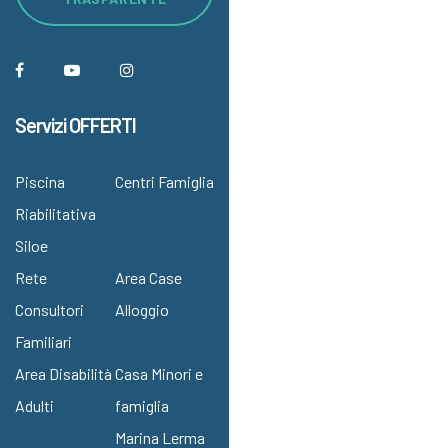
Servizi OFFERTI
Piscina
Centri Famiglia
Riabilitativa
Siloe
Rete
Area Case
Consultori
Alloggio
Familiari
Area Disabilità
Casa Minori e
Adulti
famiglia
Marina Lerma