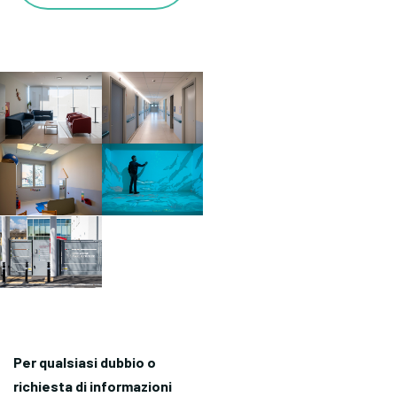
Per qualsiasi dubbio o
richiesta di informazioni