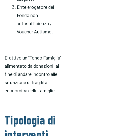
Ente erogatore del
Fondo non
autosufficienza ,
Voucher Autismo.
E’ attivo un “Fondo Famiglia”
alimentato da donazioni, al
fine di andare incontro alle
situazione di fragilità
economica delle famiglie.
Tipologia di
interventi