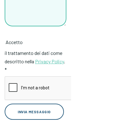
Accetto
il trattamento dei dati come
descritto nella
Privacy Policy
.
*
INVIA MESSAGGIO