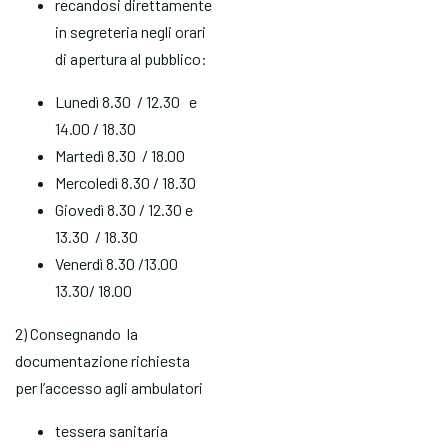
recandosi direttamente
in segreteria negli orari
di apertura al pubblico:
Lunedì 8.30 / 12.30 e
14.00 / 18.30
Martedì 8.30 / 18.00
Mercoledì 8.30 / 18.30
Giovedì 8.30 / 12.30 e
13.30 / 18.30
Venerdì 8.30 /13.00
13.30/ 18.00
2) Consegnando la
documentazione richiesta
per l’accesso agli ambulatori
tessera sanitaria