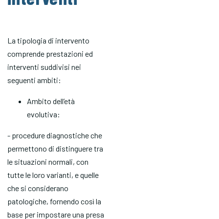
La tipologia di intervento
comprende prestazioni ed
interventi suddivisi nei
seguenti ambiti:
Ambito dell’età
evolutiva:
- procedure diagnostiche che
permettono di distinguere tra
le situazioni normali, con
tutte le loro varianti, e quelle
che si considerano
patologiche, fornendo così la
base per impostare una presa