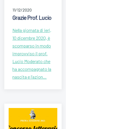
11/12/2020
Grazie Prof. Lucio
Nella giornata di ieri,
10 dicembre 2020, è
scomparso in modo
improvviso il prof.
Lucio Moderato che
ha accompagnato la
nascita e l’azion…