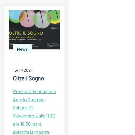
News
15/11/2021
Oltre il Sogno
Presso la Fondazione
Angelo Custode,
Sabato 20
Novembre, dalle 11.30
alle 16.30, sarà
allestita la mostra