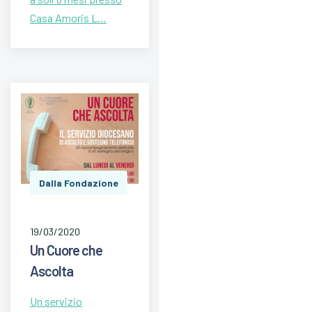
Casa Amoris L…
Dalla Fondazione
19/03/2020
Un Cuore che
Ascolta
Un servizio