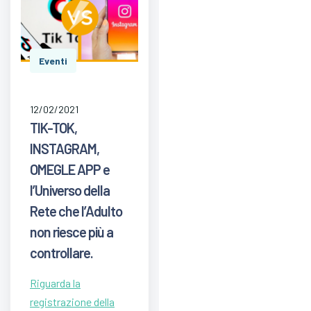
Eventi
12/02/2021
TIK-TOK,
INSTAGRAM,
OMEGLE APP e
l’Universo della
Rete che l’Adulto
non riesce più a
controllare.
Riguarda la
registrazione della