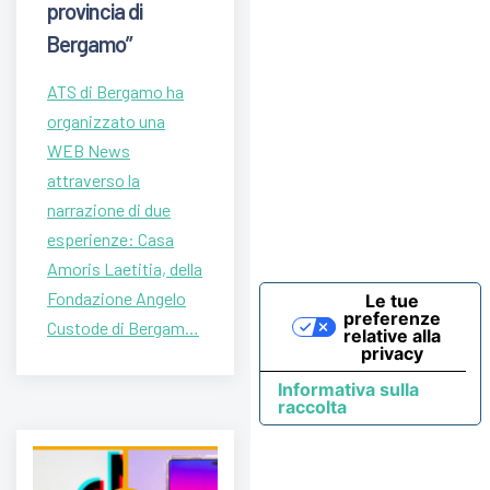
provincia di
Bergamo”
ATS di Bergamo ha
organizzato una
WEB News
attraverso la
narrazione di due
esperienze: Casa
Amoris Laetitia, della
Fondazione Angelo
Le tue
preferenze
Custode di Bergam…
relative alla
privacy
Informativa sulla
raccolta