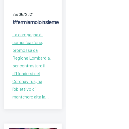
25/05/2021
#fermiamoloinsieme
La campagna di
comunicazione,
promossa da
Regione Lombardia,
per contrastare il
diffondersi del
Coronavirus, ha
l’obiettivo di
mantenere alta la…