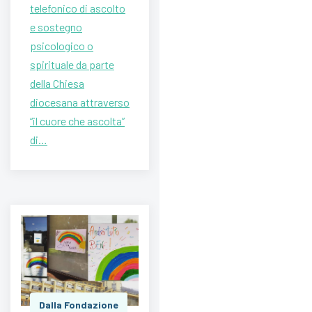
telefonico di ascolto
e sostegno
psicologico o
spirituale da parte
della Chiesa
diocesana attraverso
“il cuore che ascolta”
di…
Dalla Fondazione