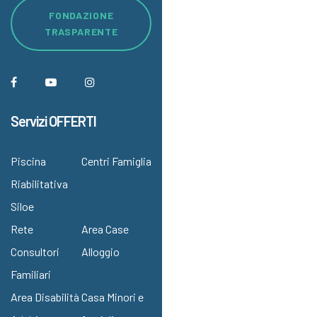
FONDAZIONE
TRASPARENTE
Servizi OFFERTI
Piscina
Centri Famiglia
Riabilitativa
Siloe
Rete
Area Case
Consultori
Alloggio
Familiari
Area Disabilità
Casa Minori e