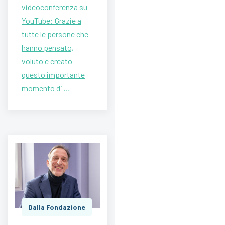
videoconferenza su
YouTube: Grazie a
tutte le persone che
hanno pensato,
voluto e creato
questo importante
momento di …
Dalla Fondazione