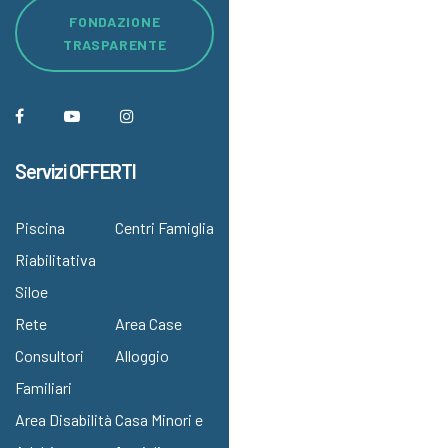
FONDAZIONE
TRASPARENTE
Servizi OFFERTI
Piscina
Centri Famiglia
Riabilitativa
Siloe
Rete
Area Case
Consultori
Alloggio
Familiari
Area Disabilità
Casa Minori e