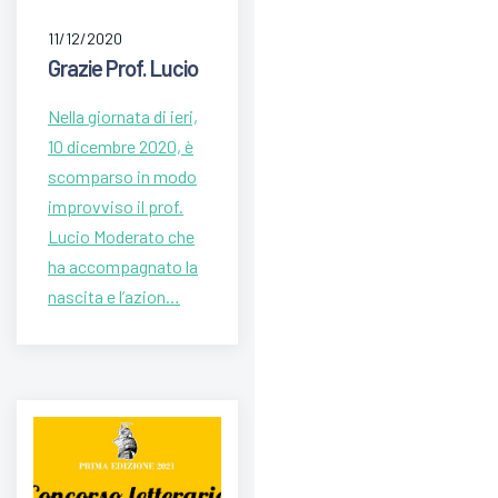
11/12/2020
Grazie Prof. Lucio
Nella giornata di ieri,
10 dicembre 2020, è
scomparso in modo
improvviso il prof.
Lucio Moderato che
ha accompagnato la
nascita e l’azion…