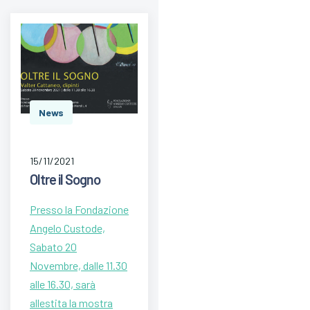
News
15/11/2021
Oltre il Sogno
Presso la Fondazione
Angelo Custode,
Sabato 20
Novembre, dalle 11.30
alle 16.30, sarà
allestita la mostra