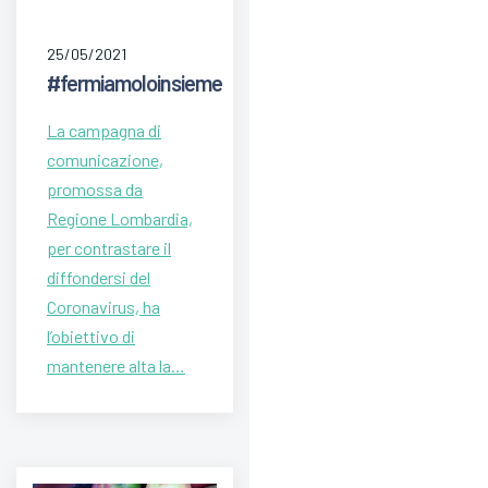
25/05/2021
#fermiamoloinsieme
La campagna di
comunicazione,
promossa da
Regione Lombardia,
per contrastare il
diffondersi del
Coronavirus, ha
l’obiettivo di
mantenere alta la…