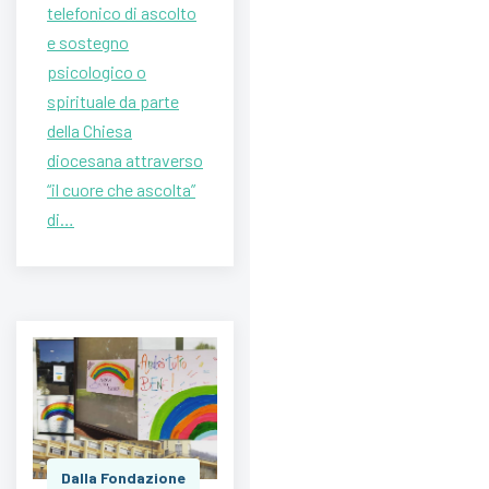
telefonico di ascolto
e sostegno
psicologico o
spirituale da parte
della Chiesa
diocesana attraverso
“il cuore che ascolta”
di…
Dalla Fondazione