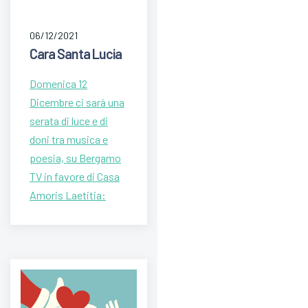
06/12/2021
Cara Santa Lucia
Domenica 12
Dicembre ci sarà una
serata di luce e di
doni tra musica e
poesia, su Bergamo
TV in favore di Casa
Amoris Laetitia: