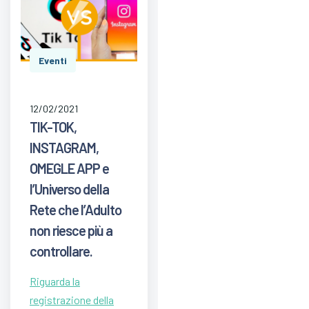
Eventi
12/02/2021
TIK-TOK,
INSTAGRAM,
OMEGLE APP e
l’Universo della
Rete che l’Adulto
non riesce più a
controllare.
Riguarda la
registrazione della