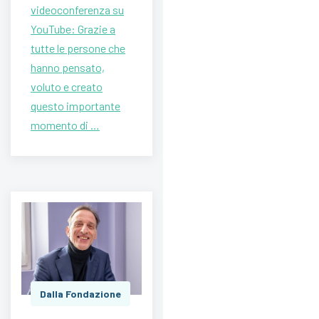
videoconferenza su
YouTube: Grazie a
tutte le persone che
hanno pensato,
voluto e creato
questo importante
momento di …
Dalla Fondazione