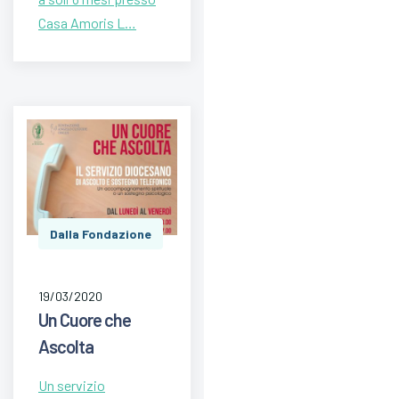
Casa Amoris L…
Dalla Fondazione
19/03/2020
Un Cuore che
Ascolta
Un servizio