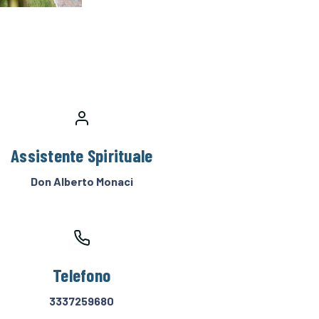
Assistente Spirituale
Don Alberto Monaci
Telefono
3337259680