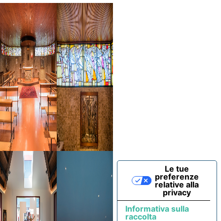
Le tue
preferenze
relative alla
privacy
Informativa sulla
raccolta