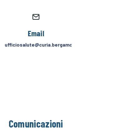
Email
ufficiosalute@curia.bergamo.it
Comunicazioni